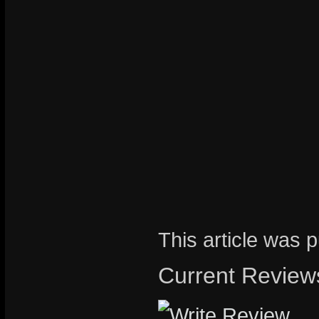
This article was
Current Review