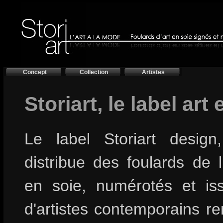
Concept
Collection
Artistes
Storiart, le label art
Le label Storiart design
distribue des foulards de 
en soie, numérotés et is
d'artistes contemporains 