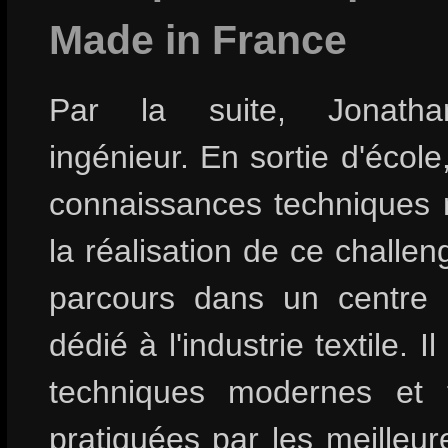
Made in France
Par la suite, Jonatha
ingénieur. En sortie d'école,
connaissances techniques 
la réalisation de ce challen
parcours dans un centre 
dédié à l'industrie textile. I
techniques modernes et tr
pratiquées par les meilleur