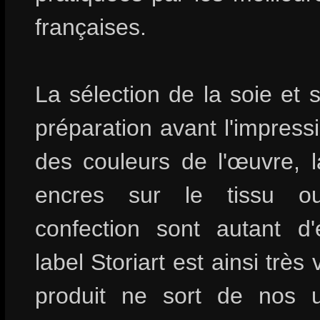
françaises.
La sélection de la soie et s
préparation avant l'impressi
des couleurs de l'œuvre, l
encres sur le tissu o
confection sont autant d
label Storiart est ainsi très 
produit ne sort de nos u