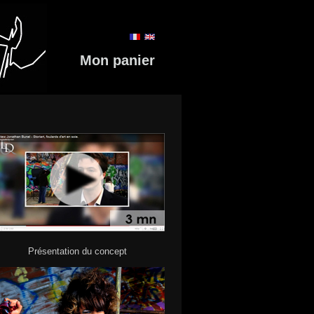
Mon panier
Présentation du concept