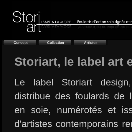
Concept
Collection
Artistes
Storiart, le label art
Le label Storiart design
distribue des foulards de 
en soie, numérotés et is
d'artistes contemporains 