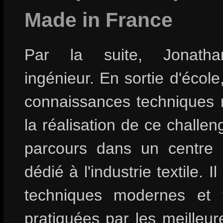
Made in France
Par la suite, Jonatha
ingénieur. En sortie d'école,
connaissances techniques 
la réalisation de ce challen
parcours dans un centre 
dédié à l'industrie textile. I
techniques modernes et tr
pratiquées par les meilleur