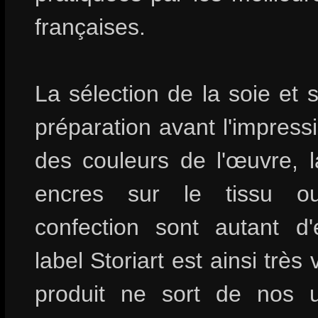
françaises.
La sélection de la soie et s
préparation avant l'impressi
des couleurs de l'œuvre, l
encres sur le tissu o
confection sont autant d
label Storiart est ainsi très 
produit ne sort de nos u