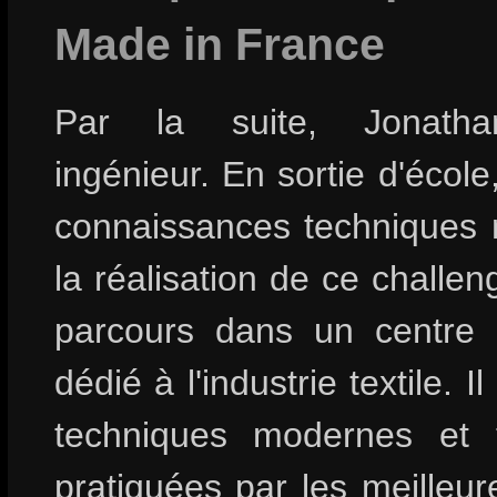
Made in France
Par la suite, Jonatha
ingénieur. En sortie d'école,
connaissances techniques 
la réalisation de ce challen
parcours dans un centre 
dédié à l'industrie textile. I
techniques modernes et tr
pratiquées par les meilleur