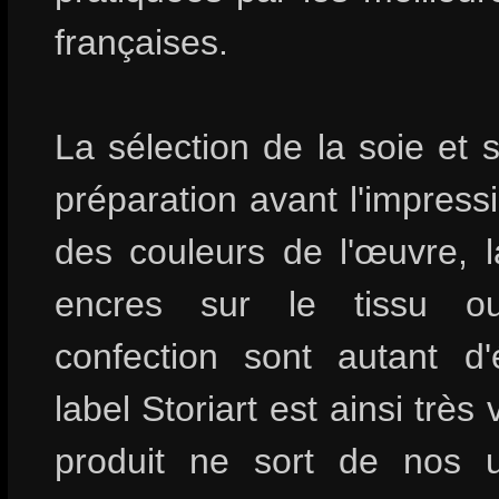
françaises.
La sélection de la soie et s
préparation avant l'impressi
des couleurs de l'œuvre, l
encres sur le tissu o
confection sont autant d
label Storiart est ainsi très 
produit ne sort de nos u