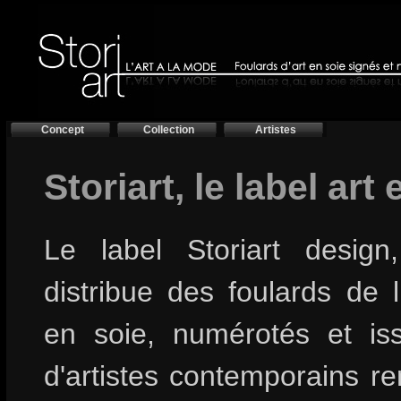
Concept
Collection
Artistes
Storiart, le label art
Le label Storiart design
distribue des foulards de 
en soie, numérotés et is
d'artistes contemporains 