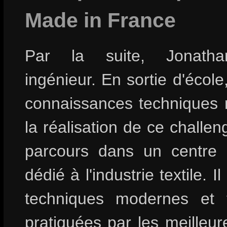
Made in France
Par la suite, Jonatha
ingénieur. En sortie d'école,
connaissances techniques 
la réalisation de ce challen
parcours dans un centre 
dédié à l'industrie textile. I
techniques modernes et tr
pratiquées par les meilleur