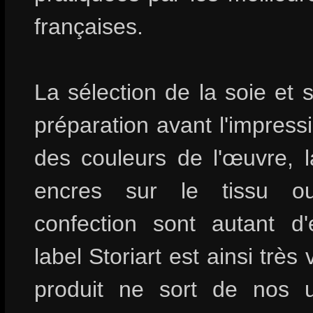
françaises.
La sélection de la soie et s
préparation avant l'impressi
des couleurs de l'œuvre, l
encres sur le tissu o
confection sont autant d
label Storiart est ainsi très 
produit ne sort de nos u