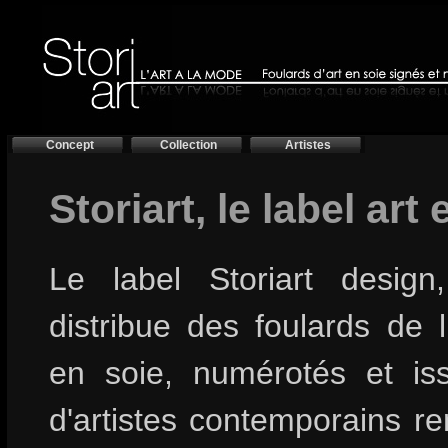
Concept
Collection
Artistes
Storiart, le label art
Le label Storiart design
distribue des foulards de 
en soie, numérotés et is
d'artistes contemporains 