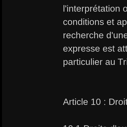
l'interprétation
conditions et ap
recherche d'un
expresse est at
particulier au 
Article 10 : Droi