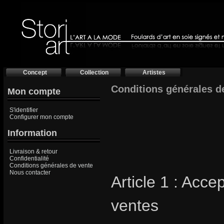
Concept
Collection
Artistes
Conditions générales de
Mon compte
S'identifier
Configurer mon compte
Information
Livraison & retour
Confidentialité
Conditions générales de vente
Nous contacter
Article 1 : Acc
ventes