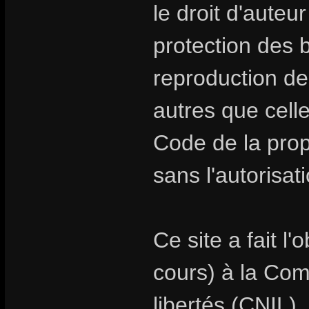
le droit d'auteur
protection des
reproduction de
autres que celle
Code de la propr
sans l'autorisat
Ce site a fait l
cours) à la Com
libertés (CNIL).