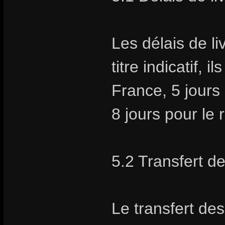
Les délais de li
titre indicatif, 
France, 5 jours
8 jours pour le
5.2 Transfert d
Le transfert des