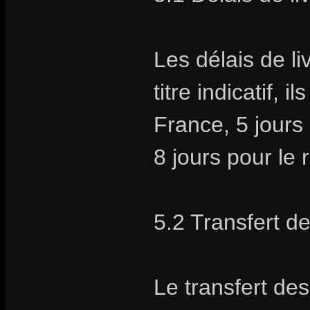
Les délais de li
titre indicatif, 
France, 5 jours
8 jours pour le
5.2 Transfert d
Le transfert des