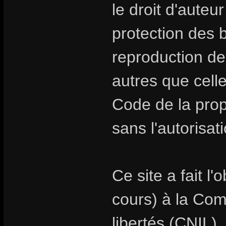
le droit d'auteur
protection des
reproduction de
autres que celle
Code de la propr
sans l'autorisat
Ce site a fait l
cours) à la Com
libertés (CNIL).