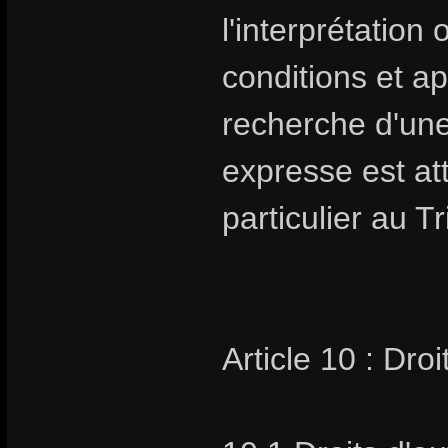
l'interprétation
conditions et ap
recherche d'un
expresse est at
particulier au 
Article 10 : Droi