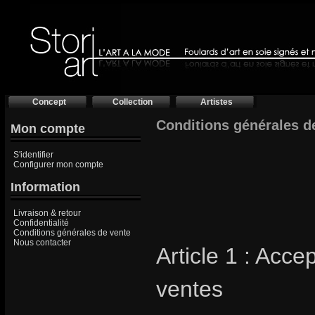
Concept
Collection
Artistes
Conditions générales de
Mon compte
S'identifier
Configurer mon compte
Information
Livraison & retour
Confidentialité
Conditions générales de vente
Nous contacter
Article 1 : Acc
ventes