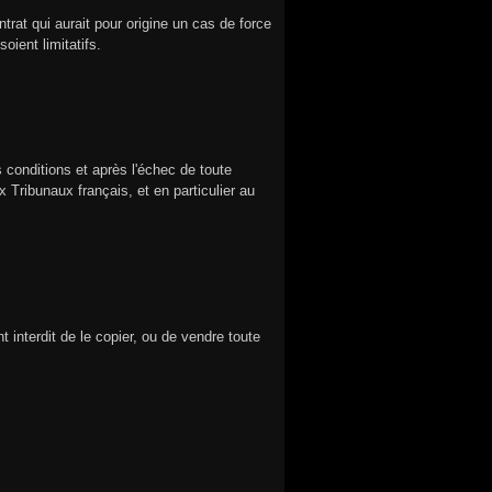
trat qui aurait pour origine un cas de force
oient limitatifs.
s conditions et après l'échec de toute
 Tribunaux français, et en particulier au
t interdit de le copier, ou de vendre toute