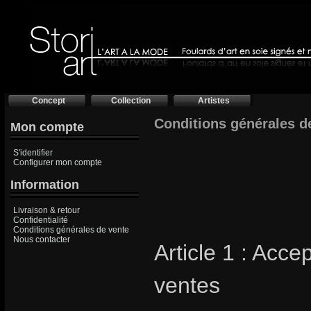
Concept
Collection
Artistes
Conditions générales de
Mon compte
S'identifier
Configurer mon compte
Information
Livraison & retour
Confidentialité
Conditions générales de vente
Nous contacter
Article 1 : Acc
ventes