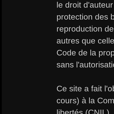
le droit d'auteur
protection des
reproduction de
autres que celle
Code de la propr
sans l'autorisat
Ce site a fait l
cours) à la Com
libertés (CNIL).