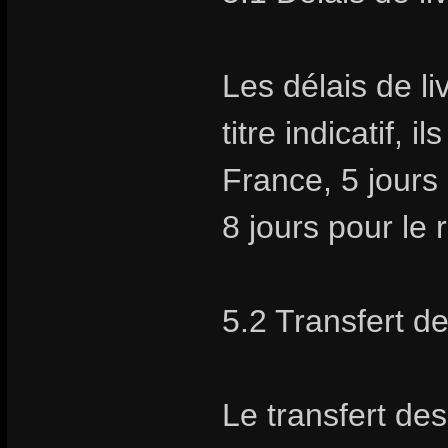
Les délais de li
titre indicatif, 
France, 5 jours
8 jours pour le
5.2 Transfert d
Le transfert des