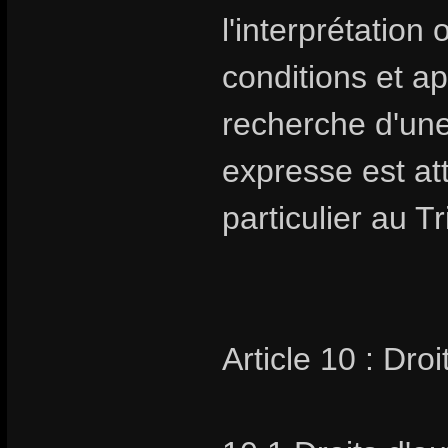
l'interprétation
conditions et ap
recherche d'un
expresse est at
particulier au 
Article 10 : Droi