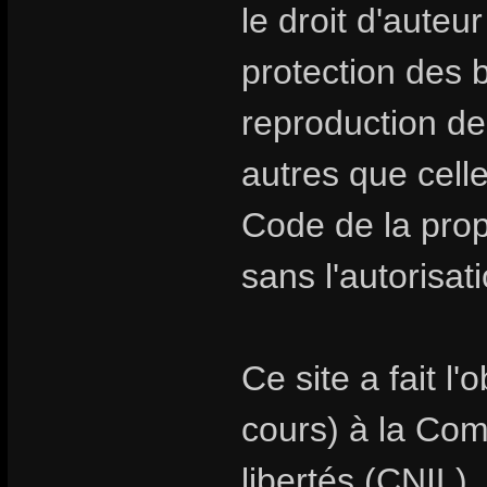
le droit d'auteur
protection des
reproduction de
autres que celle
Code de la propr
sans l'autorisat
Ce site a fait l
cours) à la Com
libertés (CNIL).