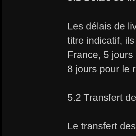
Les délais de li
titre indicatif, 
France, 5 jours
8 jours pour le
5.2 Transfert d
Le transfert des