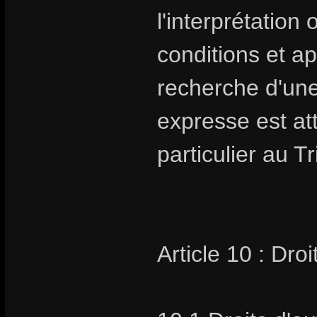
l'interprétation
conditions et ap
recherche d'un
expresse est at
particulier au 
Article 10 : Droi