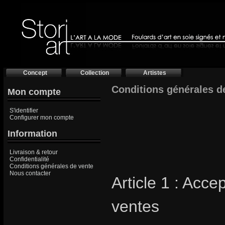
Concept
Collection
Artistes
Conditions générales de
Mon compte
S'identifier
Configurer mon compte
Information
Livraison & retour
Confidentialité
Conditions générales de vente
Nous contacter
Article 1 : Acc
ventes