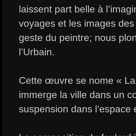
laissent part belle à l’ima
voyages et les images des
geste du peintre; nous plo
l’Urbain.
Cette œuvre se nome « La c
immerge la ville dans un co
suspension dans l’espace 