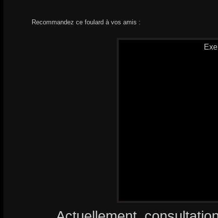
Recommandez ce foulard à vos amis :
Exe
Actuellement, consultatio