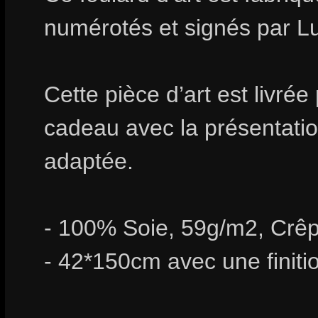
numérotés et signés par 
Cette pièce d’art est livrée
cadeau avec la présentation
adaptée.
- 100% Soie, 59g/m2, Crêp
- 42*150cm avec une finiti