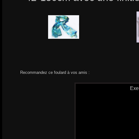
Recommandez ce foulard à vos amis :
Exe