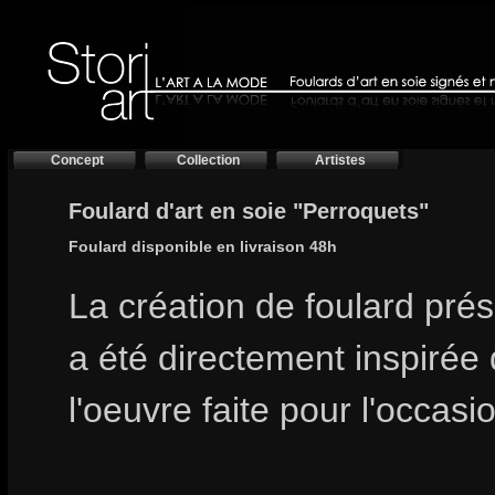
Concept
Collection
Artistes
Foulard d'art en soie "Perroquets"
Foulard disponible en livraison 48h
La création de foulard prés
a été directement inspirée
l'oeuvre faite pour l'occasio