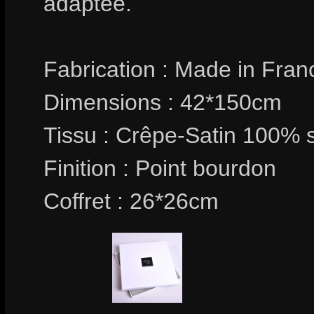
adaptée.
Fabrication : Made in Fran
Dimensions : 42*150cm
Tissu : Crêpe-Satin 100% 
Finition : Point bourdon
Coffret : 26*26cm