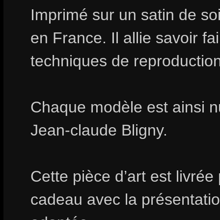
Imprimé sur un satin de soi
en France. Il allie savoir fa
techniques de reproduction
Chaque modèle est ainsi n
Jean-claude Bligny.
Cette pièce d’art est livrée
cadeau avec la présentation