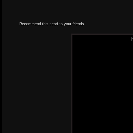
Recommend this scarf to your friends