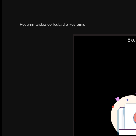
Recommandez ce foulard à vos amis :
Exe