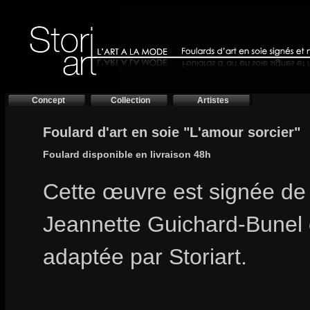
Concept
Collection
Artistes
Foulard d'art en soie "L'amour sorcier"
Foulard disponible en livraison 48h
Cette œuvre est signée de l
Jeannette Guichard-Bunel 
adaptée par Storiart.