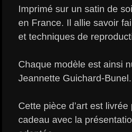
Imprimé sur un satin de soi
en France. Il allie savoir fa
et techniques de reproduct
Chaque modèle est ainsi n
Jeannette Guichard-Bunel.
Cette pièce d’art est livrée
cadeau avec la présentation