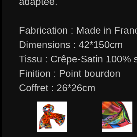
adaptée.
Fabrication : Made in Fran
Dimensions : 42*150cm
Tissu : Crêpe-Satin 100% 
Finition : Point bourdon
Coffret : 26*26cm