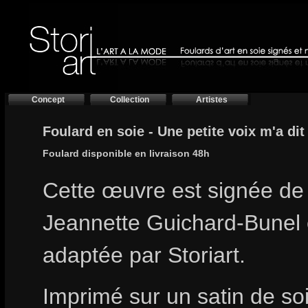
Concept
Collection
Artistes
Foulard en soie - Une petite voix m'a dit
Foulard disponible en livraison 48h
Cette œuvre est signée de l
Jeannette Guichard-Bunel 
adaptée par Storiart.
Imprimé sur un satin de so