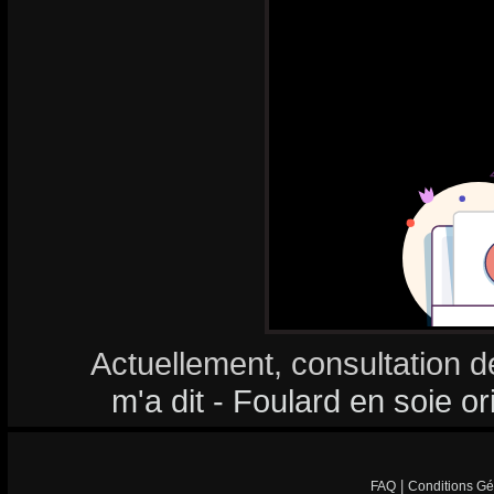
Actuellement, consultation d
m'a dit - Foulard en soie or
|
FAQ
Conditions Gé