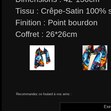
Tissu : Crêpe-Satin 100% 
Finition : Point bourdon
Coffret : 26*26cm
Recommandez ce foulard à vos amis :
Exe