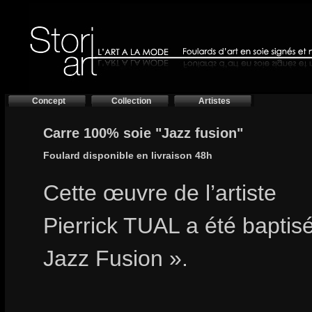
Concept
Collection
Artistes
Carre 100% soie "Jazz fusion"
Foulard disponible en livraison 48h
Cette œuvre de l’artiste
Pierrick TUAL a été baptis
Jazz Fusion ».