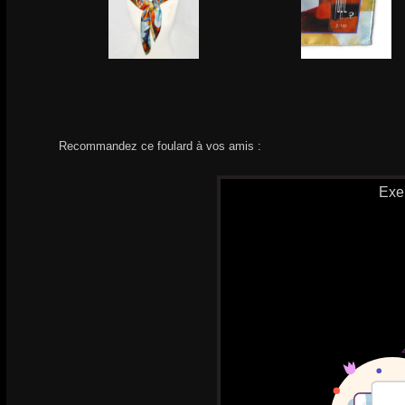
Recommandez ce foulard à vos amis :
Exe