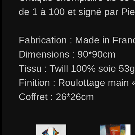
de 1 à 100 et signé par Pi
Fabrication : Made in Fran
Dimensions : 90*90cm
Tissu : Twill 100% soie 53
Finition : Roulottage main 
Coffret : 26*26cm