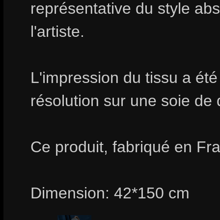
représentative du style abs
l'artiste.
L'impression du tissu a été
résolution sur une soie de 
Ce produit, fabriqué en Fra
Dimension: 42*150 cm