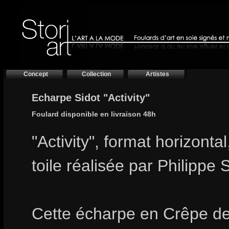
Concept
Collection
Artistes
Echarpe Sidot "Activity"
Foulard disponible en livraison 48h
"Activity", format horizonta
toile réalisée par Philippe
Cette écharpe en Crêpe d