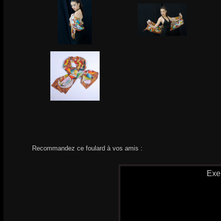
Recommandez ce foulard à vos amis :
Exe