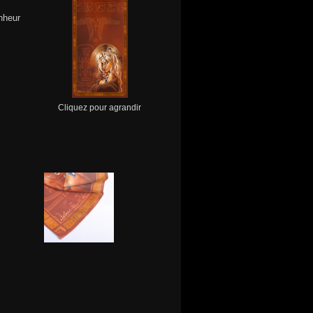
nheur
Cliquez pour agrandir