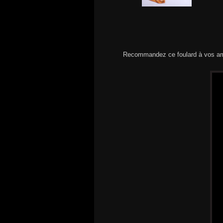
Recommandez ce foulard à vos am