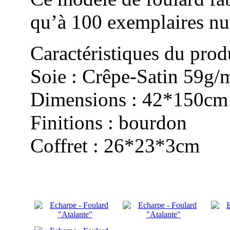
qu’à 100 exemplaires nu
Caractéristiques du produ
Soie : Crêpe-Satin 59g/
Dimensions : 42*150cm
Finitions : bourdon
Coffret : 26*23*3cm