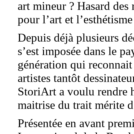
art mineur ? Hasard de
pour l’art et l’esthétisme
Depuis déjà plusieurs dé
s’est imposée dans le pa
génération qui reconnait 
artistes tantôt dessinateu
StoriArt a voulu rendre 
maitrise du trait mérite 
Présentée en avant premi