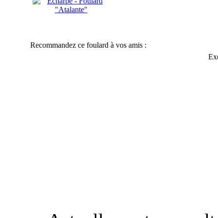
Recommandez ce foulard à vos amis :
Ex