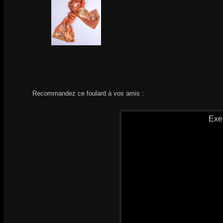
Recommandez ce foulard à vos amis :
Exe