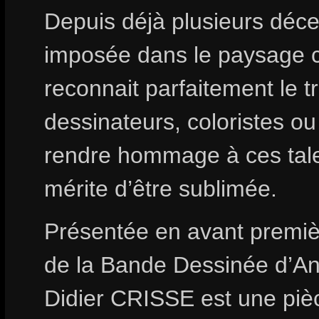
Depuis déjà plusieurs déce
imposée dans le paysage cu
reconnait parfaitement le tr
dessinateurs, coloristes ou
rendre hommage à ces talen
mérite d’être sublimée.
Présentée en avant premièr
de la Bande Dessinée d’An
Didier CRISSE est une pièc