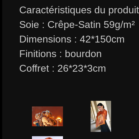
Caractéristiques du produit
Soie : Crêpe-Satin 59g/m²
Dimensions : 42*150cm
Finitions : bourdon
Coffret : 26*23*3cm