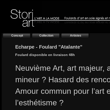
Concept
Collection
Artistes
Echarpe - Foulard "Atalante"
Foulard disponible en livraison 48h
Neuvième Art, art majeur, a
mineur ? Hasard des renco
Amour commun pour l’art e
l’esthétisme ?