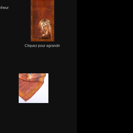
nheur
Cliquez pour agrandir