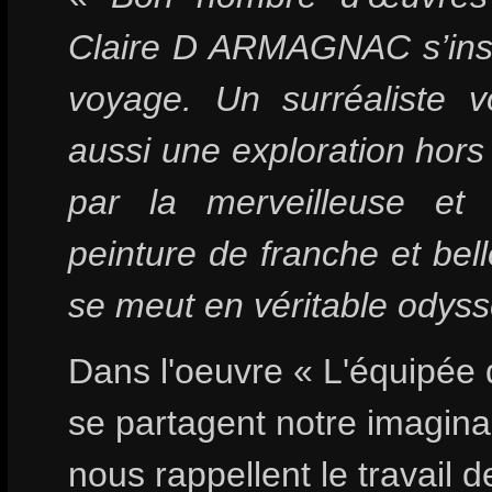
Claire D ARMAGNAC s’insc
voyage. Un surréaliste v
aussi une exploration hors
par la merveilleuse et
peinture de franche et bell
se meut en véritable odyss
Dans l'oeuvre « L'équipée du
se partagent notre imagin
nous rappellent le travail