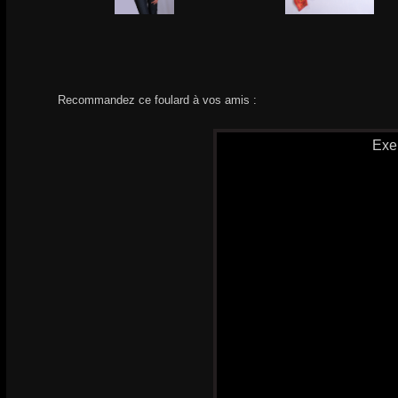
Recommandez ce foulard à vos amis :
Exe