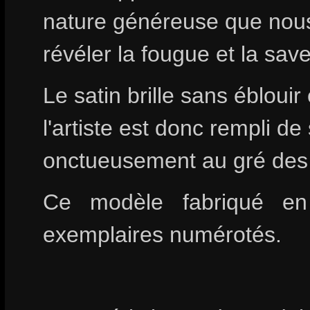
nature généreuse que nous
révéler la fougue et la save
Le satin brille sans ébloui
l'artiste est donc rempli d
onctueusement au gré des 
Ce modèle fabriqué en 
exemplaires numérotés.