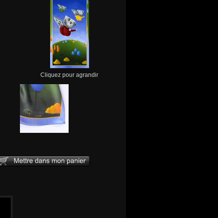
Cliquez pour agrandir