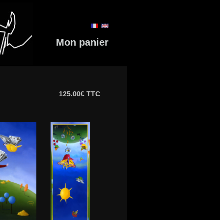
Mon panier
125.00€ TTC