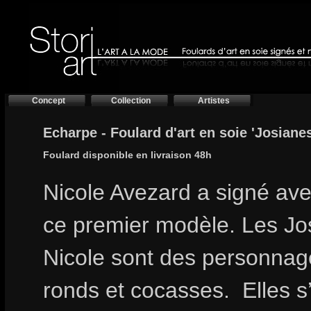
Concept
Collection
Artistes
Echarpe - Foulard d'art en soie 'Josiane
Foulard disponible en livraison 48h
Nicole Avezard a signé ave
ce premier modèle. Les Jo
Nicole sont des personnage
ronds et cocasses.
Elles s’