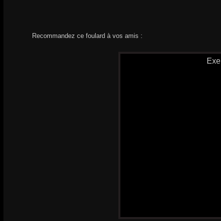
Recommandez ce foulard à vos amis :
Exe