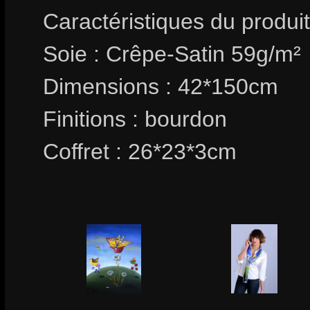
Caractéristiques du produit
Soie : Crêpe-Satin 59g/m²
Dimensions : 42*150cm
Finitions : bourdon
Coffret : 26*23*3cm