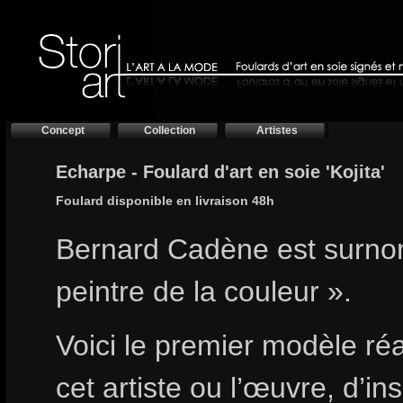
Concept
Collection
Artistes
Echarpe - Foulard d'art en soie 'Kojita'
Foulard disponible en livraison 48h
Bernard Cadène est surno
peintre de la couleur ».
Voici le premier modèle ré
cet artiste ou l’œuvre, d’ins