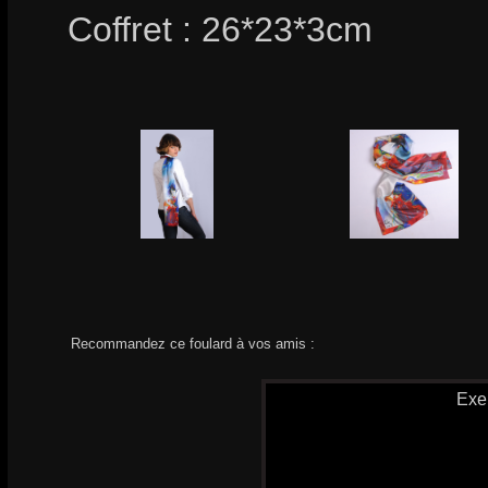
Coffret : 26*23*3cm
Recommandez ce foulard à vos amis :
Exe