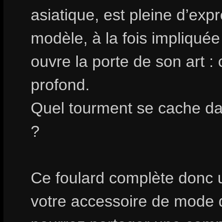
asiatique, est pleine d’exp
modèle, à la fois impliqué
ouvre la porte de son art : 
profond.
Quel tourment se cache d
?
Ce foulard complète donc u
votre accessoire de mode 