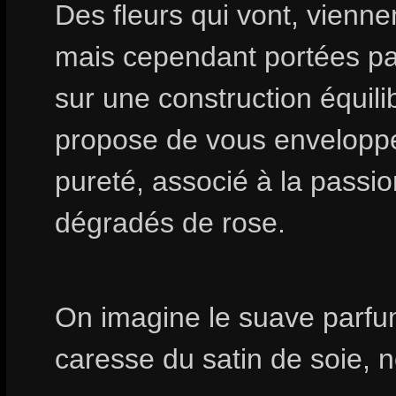
Des fleurs qui vont, viennen
mais cependant portées p
sur une construction équili
propose de vous envelopp
pureté, associé à la passi
dégradés de rose.
On imagine le suave parfum 
caresse du satin de soie, n