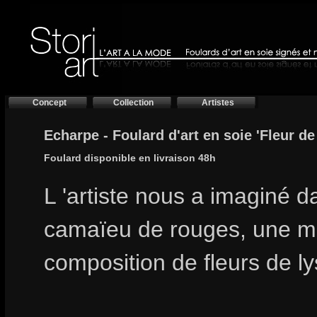
Concept
Collection
Artistes
Echarpe - Foulard d'art en soie 'Fleur de 
Foulard disponible en livraison 48h
L 'artiste nous a imaginé 
camaïeu de rouges, une m
composition de fleurs de ly