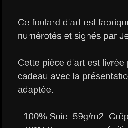
Ce foulard d’art est fabri
numérotés et signés par
Cette pièce d’art est livrée
cadeau avec la présentation
adaptée.
- 100% Soie, 59g/m2, Crêp