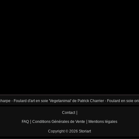
harpe - Foulard d'art en soie 'Vegetanimal' de Patrick Charrier - Foulard en soie ori
|
Contact
|
|
FAQ
Conditions Générales de Vente
Mentions légales
Copyright © 2026
Storiart