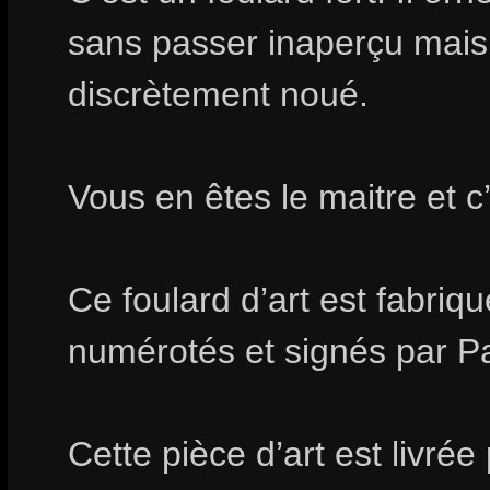
sans passer inaperçu mais i
discrètement noué.
Vous en êtes le maitre et c
Ce foulard d’art est fabri
numérotés et signés par Pa
Cette pièce d’art est livrée