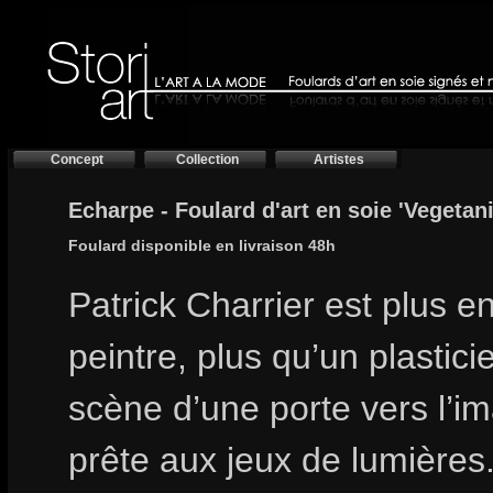
Concept
Collection
Artistes
Echarpe - Foulard d'art en soie 'Vegetan
Foulard disponible en livraison 48h
Patrick Charrier est plus e
peintre, plus qu’un plastici
scène d’une porte vers l’im
prête aux jeux de lumières.