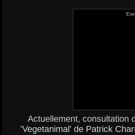
Exe
Actuellement, consultation 
'Vegetanimal' de Patrick Charri