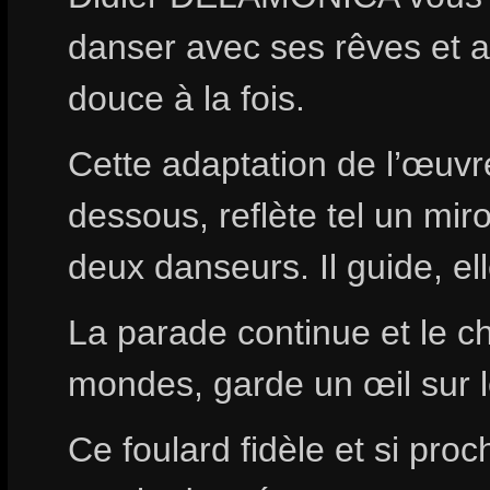
danser avec ses rêves et a
douce à la fois.
Cette adaptation de l’œuvr
dessous, reflète tel un mir
deux danseurs. Il guide, ell
La parade continue et le c
mondes, garde un œil sur 
Ce foulard fidèle et si pro