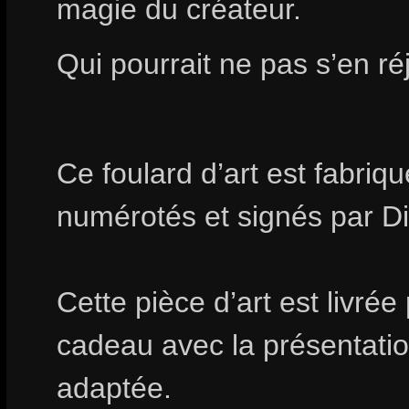
magie du créateur.
Qui pourrait ne pas s’en ré
Ce foulard d’art est fabri
numérotés et signés par D
Cette pièce d’art est livrée
cadeau avec la présentation
adaptée.