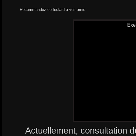
Recommandez ce foulard à vos amis :
Exe
Actuellement, consultation d