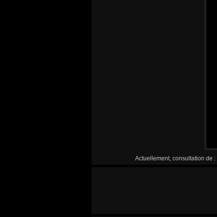
Actuellement, consultation de :