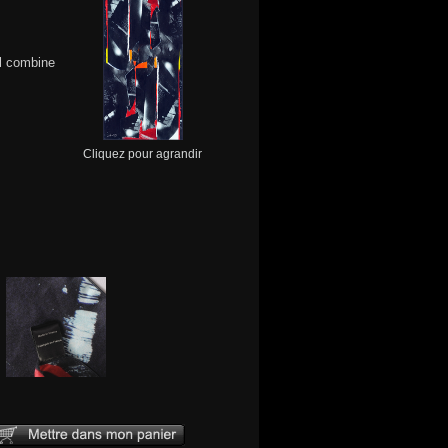
Il combine
Cliquez pour agrandir