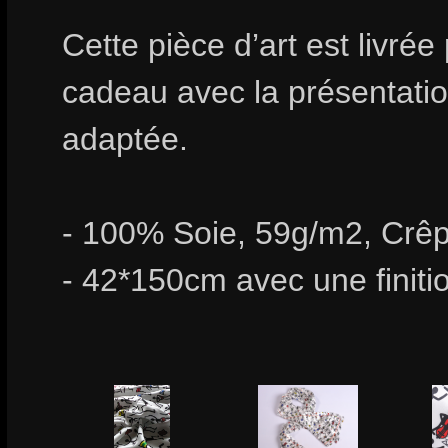
Cette pièce d’art est livrée
cadeau avec la présentation
adaptée.
- 100% Soie, 59g/m2, Crêp
- 42*150cm avec une finiti