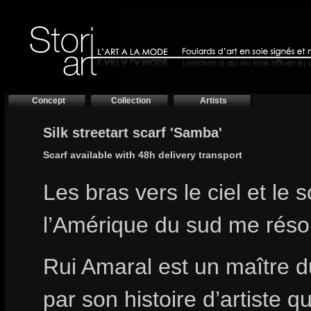
Concept
Collection
Artists
Silk streetart scarf 'Samba'
Scarf available with 48h delivery transport
Les bras vers le ciel et le 
l’Amérique du sud me réso
Rui Amaral est un maître du
par son histoire d’artiste q