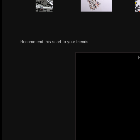
Recommend this scarf to your friends