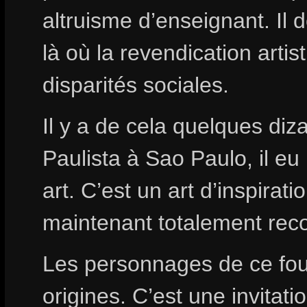
altruisme d’enseignant. Il
là où la revendication artis
disparités sociales.
Il y a de cela quelques diz
Paulista à Sao Paulo, il eu
art. C’est un art d’inspira
maintenant totalement rec
Les personnages de ce foul
origines. C’est une invitati