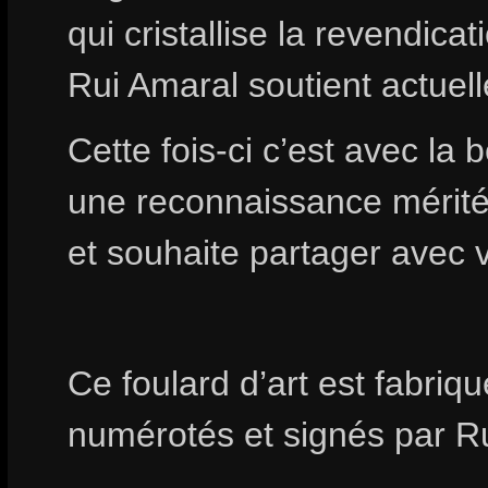
qui cristallise la revendic
Rui Amaral soutient actuel
Cette fois-ci c’est avec la 
une reconnaissance mérité
et souhaite partager avec 
Ce foulard d’art est fabri
numérotés et signés par R