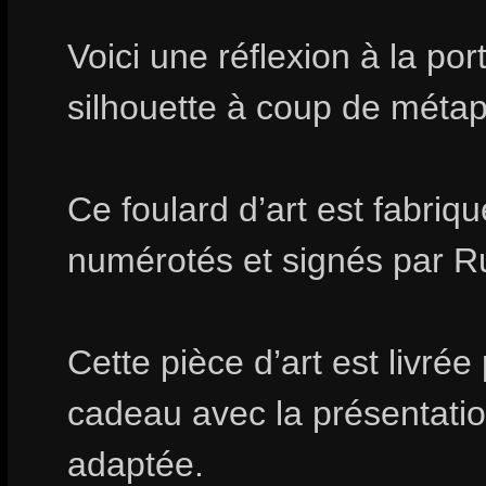
Voici une réflexion à la po
silhouette à coup de méta
Ce foulard d’art est fabri
numérotés et signés par R
Cette pièce d’art est livrée
cadeau avec la présentation
adaptée.