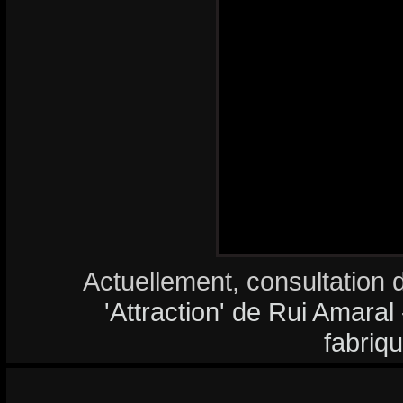
Actuellement, consultation 
'Attraction' de Rui Amaral 
fabriq