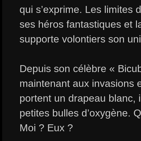
qui s’exprime. Les limites 
ses héros fantastiques et la
supporte volontiers son un
Depuis son célèbre « Bicub
maintenant aux invasions e
portent un drapeau blanc, i
petites bulles d’oxygène. Q
Moi ? Eux ?