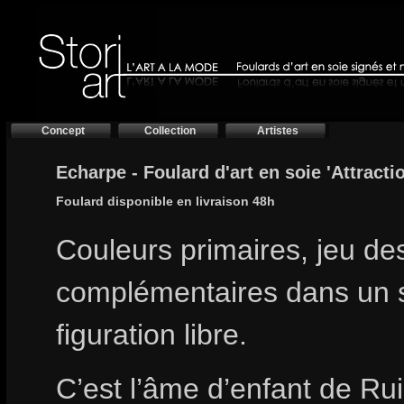
Concept
Collection
Artistes
Echarpe - Foulard d'art en soie 'Attracti
Foulard disponible en livraison 48h
Couleurs primaires, jeu de
complémentaires dans un s
figuration libre.
C’est l’âme d’enfant de Ru