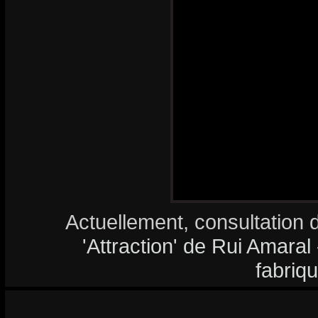
Actuellement, consultation 
'Attraction' de Rui Amaral 
fabriq