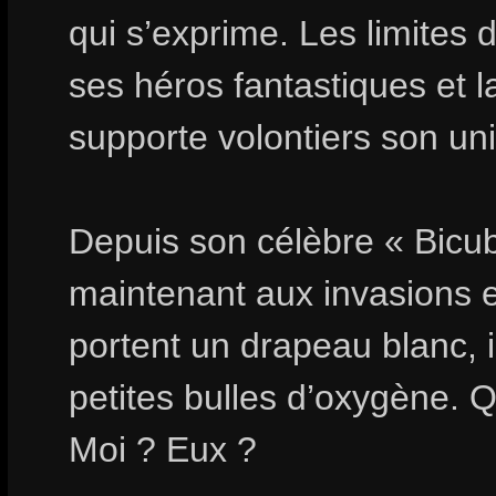
qui s’exprime. Les limites 
ses héros fantastiques et la
supporte volontiers son un
Depuis son célèbre « Bicub
maintenant aux invasions e
portent un drapeau blanc, i
petites bulles d’oxygène. Q
Moi ? Eux ?