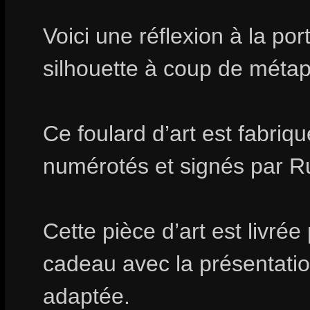
Voici une réflexion à la po
silhouette à coup de méta
Ce foulard d’art est fabri
numérotés et signés par R
Cette pièce d’art est livrée
cadeau avec la présentation
adaptée.