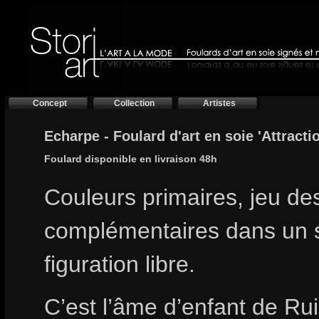
Concept
Collection
Artistes
Echarpe - Foulard d'art en soie 'Attracti
Foulard disponible en livraison 48h
Couleurs primaires, jeu de
complémentaires dans un s
figuration libre.
C’est l’âme d’enfant de Ru