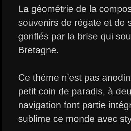
La géométrie de la composi
souvenirs de régate et de 
gonflés par la brise qui sou
Bretagne.
Ce thème n’est pas anodin. 
petit coin de paradis, à de
navigation font partie inté
sublime ce monde avec sty