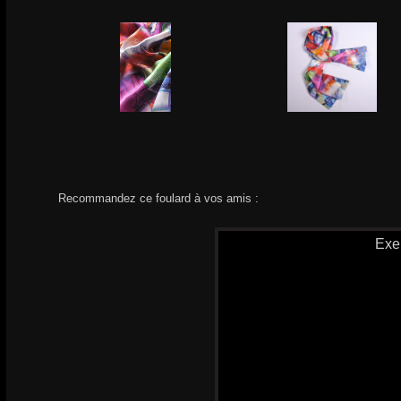
Recommandez ce foulard à vos amis :
Exe