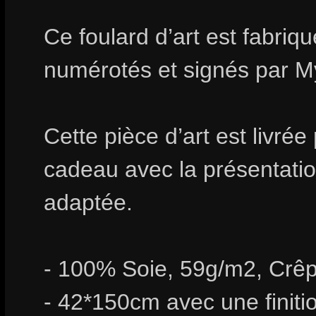
Ce foulard d’art est fabri
numérotés et signés par 
Cette pièce d’art est livrée
cadeau avec la présentation
adaptée.
- 100% Soie, 59g/m2, Crêp
- 42*150cm avec une finiti