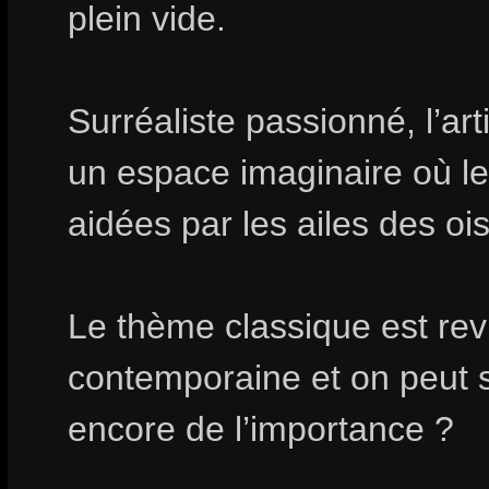
plein vide.
Surréaliste passionné, l’a
un espace imaginaire où le
aidées par les ailes des o
Le thème classique est revi
contemporaine et on peut s
encore de l’importance ?