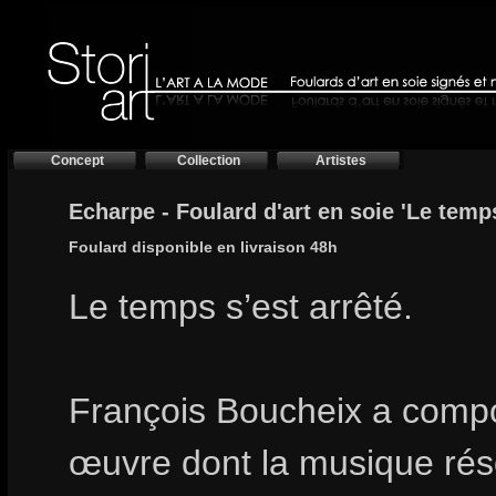
Concept
Collection
Artistes
Echarpe - Foulard d'art en soie 'Le temp
Foulard disponible en livraison 48h
Le temps s’est arrêté.
François Boucheix a comp
œuvre dont la musique ré