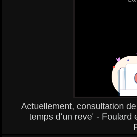
Actuellement, consultation de
temps d'un reve' - Foulard e