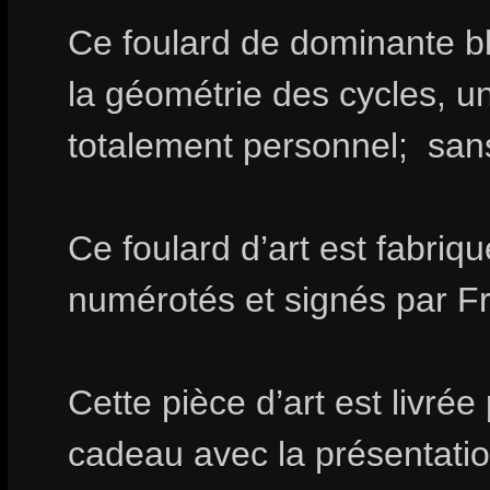
Ce foulard de dominante 
la géométrie des cycles, un
totalement personnel; san
Ce foulard d’art est fabri
numérotés et signés par 
Cette pièce d’art est livrée
cadeau avec la présentation