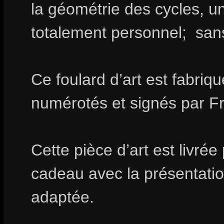
la géométrie des cycles, un
totalement personnel; san
Ce foulard d’art est fabri
numérotés et signés par 
Cette pièce d’art est livrée
cadeau avec la présentation
adaptée.