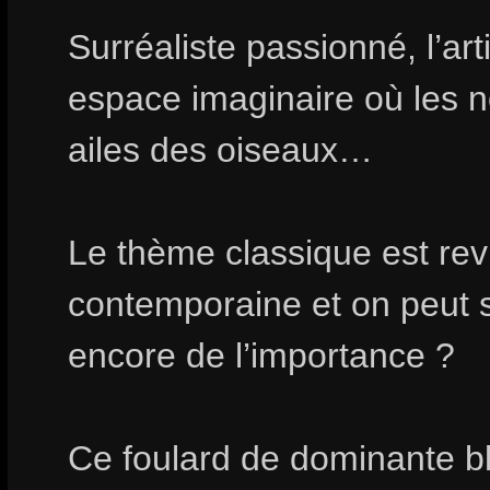
Surréaliste passionné, l’a
espace imaginaire où les n
ailes des oiseaux…
Le thème classique est revi
contemporaine et on peut s
encore de l’importance ?
Ce foulard de dominante 