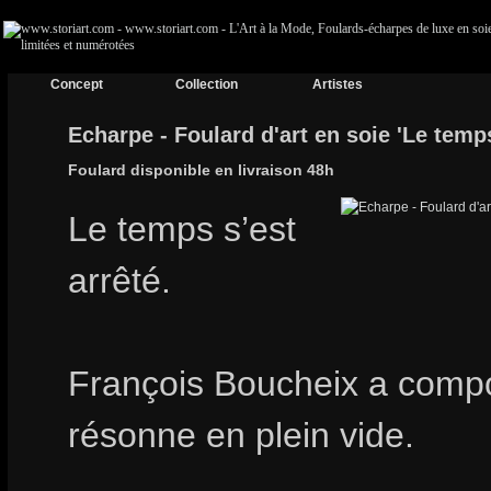
Concept
Collection
Artistes
Echarpe - Foulard d'art en soie 'Le temp
Foulard disponible en livraison 48h
Le temps s’est
arrêté.
François Boucheix a comp
résonne en plein vide.