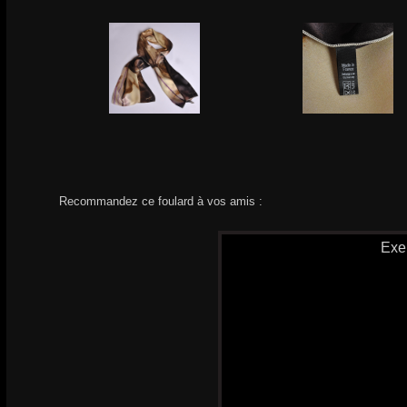
Recommandez ce foulard à vos amis :
Exe