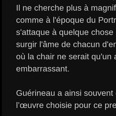
Il ne cherche plus à magni
comme à l'époque du Portrai
s'attaque à quelque chose 
surgir l'âme de chacun d'e
où la chair ne serait qu'un a
embarrassant.
Guérineau a ainsi souvent 
l’œuvre choisie pour ce pre