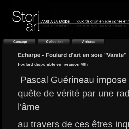
Concept
Collection
Artistes
Echarpe - Foulard d'art en soie "Vanite"
Foulard disponible en livraison 48h
Pascal Guérineau impose 
quête de vérité par une ra
l'âme
au travers de ces êtres inq