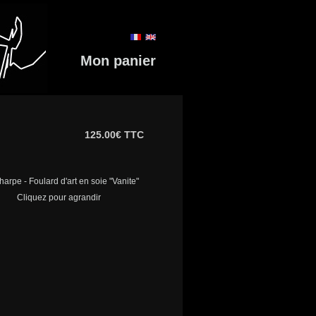
Mon panier
125.00€ TTC
Cliquez pour agrandir