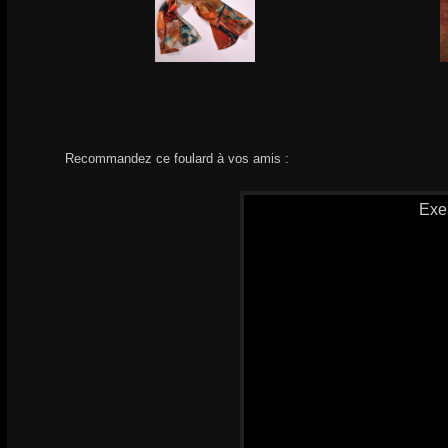
Recommandez ce foulard à vos amis :
Exe