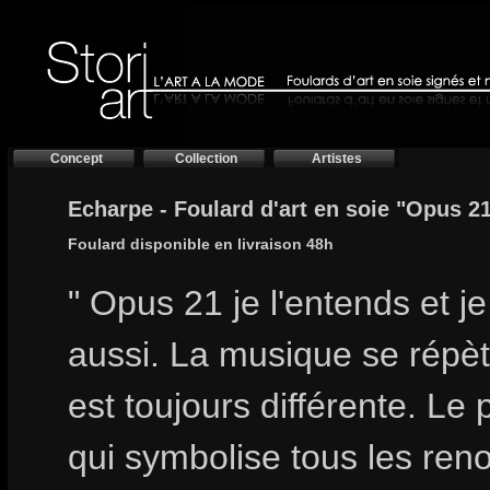
Concept
Collection
Artistes
Echarpe - Foulard d'art en soie "Opus 2
Foulard disponible en livraison 48h
" Opus 21 je l'entends et je
aussi. La musique se répè
est toujours différente. Le
qui symbolise tous les ren