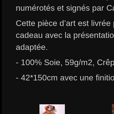
numérotés et signés par C
Cette pièce d’art est livrée
cadeau avec la présentation
adaptée.
- 100% Soie, 59g/m2, Crêp
- 42*150cm avec une finiti