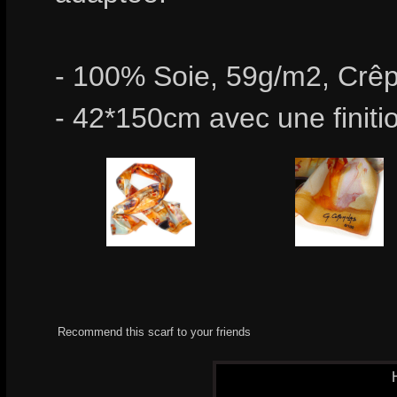
- 100% Soie, 59g/m2, Crêp
- 42*150cm avec une finiti
Recommend this scarf to your friends