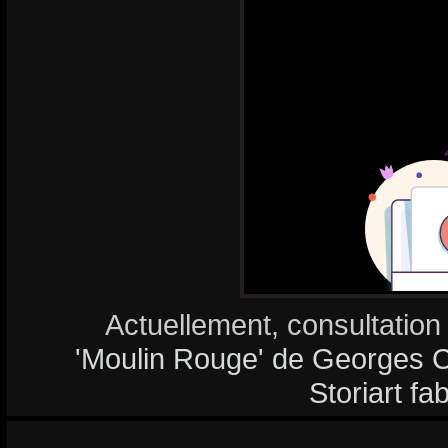
Actuellement, consultation
'Moulin Rouge' de Georges Co
Storiart fa