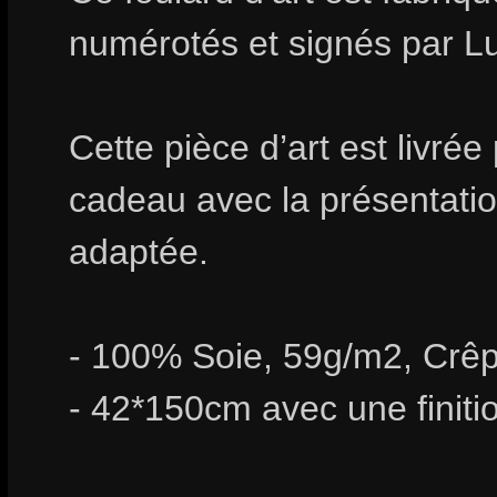
numérotés et signés par 
Cette pièce d’art est livrée
cadeau avec la présentation
adaptée.
- 100% Soie, 59g/m2, Crêp
- 42*150cm avec une finiti