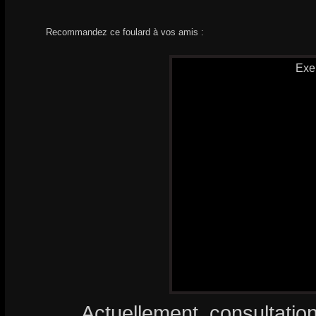
Recommandez ce foulard à vos amis :
Exe
Actuellement, consultatio