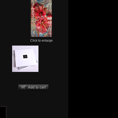
Click to enlarge