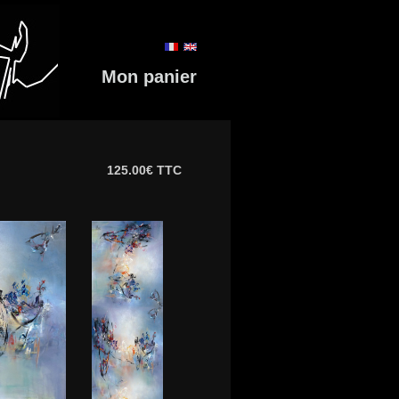
Mon panier
125.00€ TTC