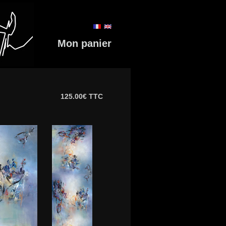
Mon panier
125.00€ TTC