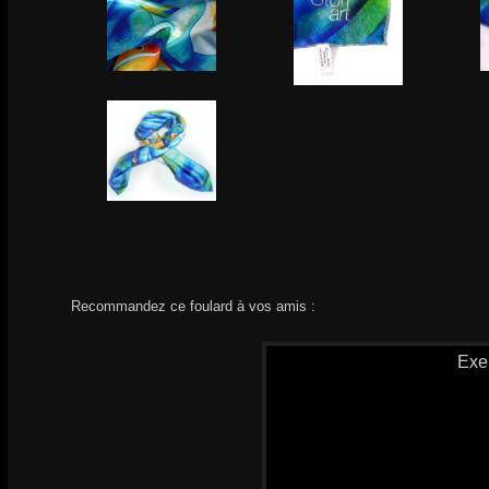
Recommandez ce foulard à vos amis :
Exe