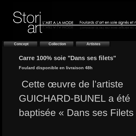
Concept
Collection
Artistes
Carre 100% soie "Dans ses filets"
Foulard disponible en livraison 48h
Cette œuvre de l’artiste
GUICHARD-BUNEL a été
baptisée « Dans ses Filets