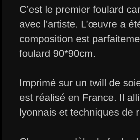
C’est le premier foulard car
avec l’artiste. L’œuvre a é
composition est parfaiteme
foulard 90*90cm.
Imprimé sur un twill de soie
est réalisé en France. Il all
lyonnais et techniques de 