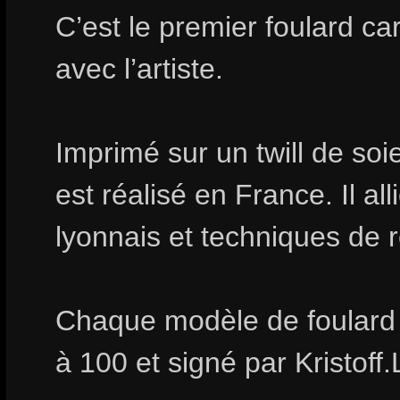
C’est le premier foulard car
avec l’artiste.
Imprimé sur un twill de soie
est réalisé en France. Il all
lyonnais et techniques de 
Chaque modèle de foulard 
à 100 et signé par Kristoff.