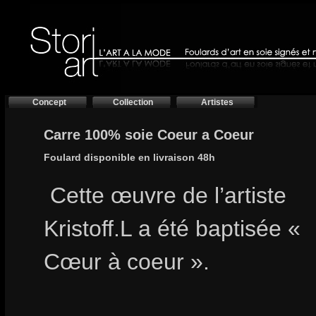
Concept
Collection
Artistes
Carre 100% soie Coeur a Coeur
Foulard disponible en livraison 48h
Cette œuvre de l’artiste
Kristoff.L a été baptisée «
Cœur à coeur ».