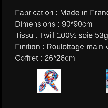
Fabrication : Made in Fran
Dimensions : 90*90cm
Tissu : Twill 100% soie 53
Finition : Roulottage main 
Coffret : 26*26cm