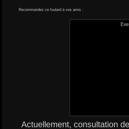
Recommandez ce foulard à vos amis :
Exe
Actuellement, consultation d